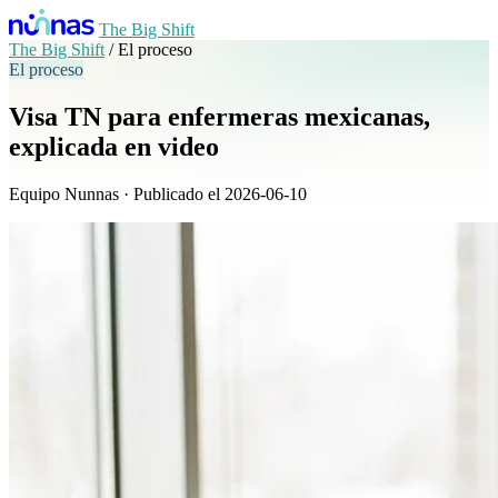
The Big Shift
The Big Shift
/
El proceso
El proceso
Visa TN para enfermeras mexicanas,
explicada en video
Equipo Nunnas · Publicado el 2026-06-10