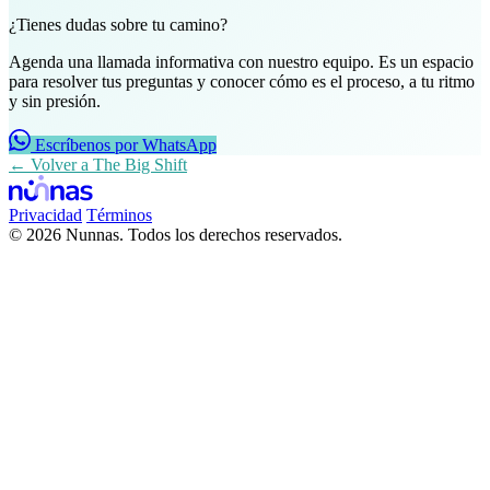
¿Tienes dudas sobre tu camino?
Agenda una llamada informativa con nuestro equipo. Es un espacio
para resolver tus preguntas y conocer cómo es el proceso, a tu ritmo
y sin presión.
Escríbenos por WhatsApp
← Volver a The Big Shift
Privacidad
Términos
© 2026 Nunnas. Todos los derechos reservados.