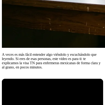
A veces es más fácil entender algo viéndolo y escuchándolo que
leyendo. Si eres de esas personas, este video es para ti: te
explicamos la visa TN para enfermeras mexicanas de forma clara y
al grano, en pocos minutos.