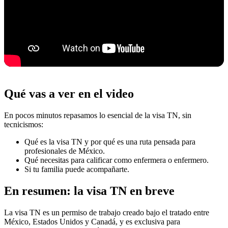
Qué vas a ver en el video
En pocos minutos repasamos lo esencial de la visa TN, sin
tecnicismos:
Qué es la visa TN y por qué es una ruta pensada para
profesionales de México.
Qué necesitas para calificar como enfermera o enfermero.
Si tu familia puede acompañarte.
En resumen: la visa TN en breve
La visa TN es un permiso de trabajo creado bajo el tratado entre
México, Estados Unidos y Canadá, y es exclusiva para